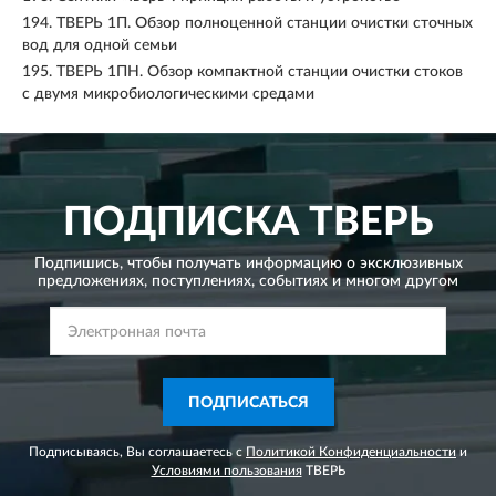
194.
ТВЕРЬ 1П. Обзор полноценной станции очистки сточных
вод для одной семьи
195.
ТВЕРЬ 1ПН. Обзор компактной станции очистки стоков
с двумя микробиологическими средами
ПОДПИСКА
ТВЕРЬ
Подпишись, чтобы получать информацию о эксклюзивных
предложениях,
поступлениях, событиях и многом другом
ПОДПИСАТЬСЯ
Подписываясь, Вы соглашаетесь с
Политикой Конфиденциальности
и
Условиями пользования
ТВЕРЬ