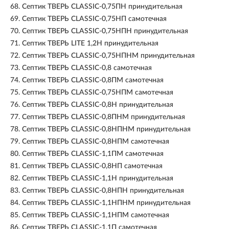
68.
Септик ТВЕРЬ CLASSIC-0,75ПН принудительная
69.
Септик ТВЕРЬ CLASSIC-0,75НП самотечная
70.
Септик ТВЕРЬ CLASSIC-0,75НПН принудительная
71.
Септик ТВЕРЬ LITE 1,2Н принудительная
72.
Септик ТВЕРЬ CLASSIC-0,75НПНМ принудительная
73.
Септик ТВЕРЬ CLASSIC-0,8 самотечная
74.
Септик ТВЕРЬ CLASSIC-0,8ПМ самотечная
75.
Септик ТВЕРЬ CLASSIC-0,75НПМ самотечная
76.
Септик ТВЕРЬ CLASSIC-0,8Н принудительная
77.
Септик ТВЕРЬ CLASSIC-0,8ПНМ принудительная
78.
Септик ТВЕРЬ CLASSIC-0,8НПНМ принудительная
79.
Септик ТВЕРЬ CLASSIC-0,8НПМ самотечная
80.
Септик ТВЕРЬ CLASSIC-1,1ПМ самотечная
81.
Септик ТВЕРЬ CLASSIC-0,8НП самотечная
82.
Септик ТВЕРЬ CLASSIC-1,1Н принудительная
83.
Септик ТВЕРЬ CLASSIC-0,8НПН принудительная
84.
Септик ТВЕРЬ CLASSIC-1,1НПНМ принудительная
85.
Септик ТВЕРЬ CLASSIC-1,1НПМ самотечная
86.
Септик ТВЕРЬ CLASSIC-1,1П самотечная