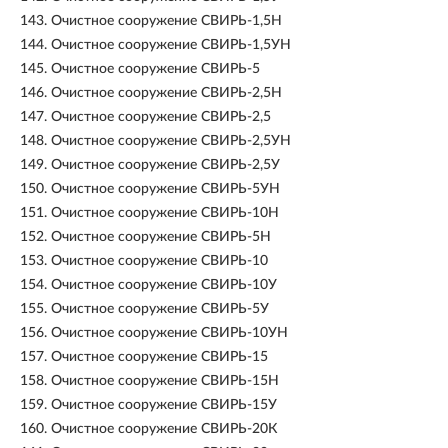
143.
Очистное сооружение СВИРЬ-1,5Н
144.
Очистное сооружение СВИРЬ-1,5УН
145.
Очистное сооружение СВИРЬ-5
146.
Очистное сооружение СВИРЬ-2,5Н
147.
Очистное сооружение СВИРЬ-2,5
148.
Очистное сооружение СВИРЬ-2,5УН
149.
Очистное сооружение СВИРЬ-2,5У
150.
Очистное сооружение СВИРЬ-5УН
151.
Очистное сооружение СВИРЬ-10Н
152.
Очистное сооружение СВИРЬ-5Н
153.
Очистное сооружение СВИРЬ-10
154.
Очистное сооружение СВИРЬ-10У
155.
Очистное сооружение СВИРЬ-5У
156.
Очистное сооружение СВИРЬ-10УН
157.
Очистное сооружение СВИРЬ-15
158.
Очистное сооружение СВИРЬ-15Н
159.
Очистное сооружение СВИРЬ-15У
160.
Очистное сооружение СВИРЬ-20К