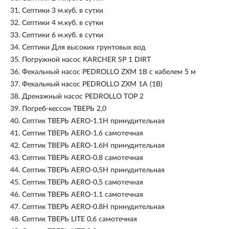
31.
Септики 3 м.куб. в сутки
32.
Септики 4 м.куб. в сутки
33.
Септики 6 м.куб. в сутки
34.
Септики Для высоких грунтовых вод
35.
Погружной насос KARCHER SP 1 DIRT
36.
Фекальный насос PEDROLLO ZXM 1В с кабелем 5 м
37.
Фекальный насос PEDROLLO ZXM 1A (1В)
38.
Дренажный насос PEDROLLO TOP 2
39.
Погреб-кессон ТВЕРЬ 2,0
40.
Септик ТВЕРЬ AERO-1.1Н принудительная
41.
Септик ТВЕРЬ AERO-1.6 самотечная
42.
Септик ТВЕРЬ AERO-1.6Н принудительная
43.
Септик ТВЕРЬ AERO-0.8 самотечная
44.
Септик ТВЕРЬ AERO-0,5Н принудительная
45.
Септик ТВЕРЬ AERO-0,5 самотечная
46.
Септик ТВЕРЬ AERO-1.1 самотечная
47.
Септик ТВЕРЬ AERO-0.8Н принудительная
48.
Септик ТВЕРЬ LITE 0,6 самотечная