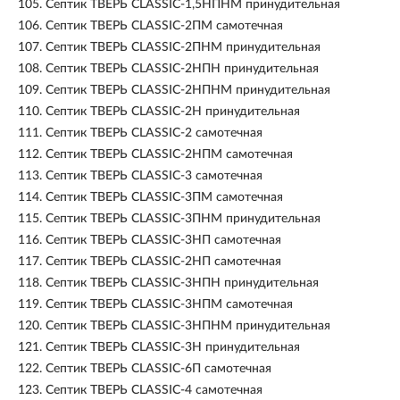
105.
Септик ТВЕРЬ CLASSIC-1,5НПНМ принудительная
106.
Септик ТВЕРЬ CLASSIC-2ПМ самотечная
107.
Септик ТВЕРЬ CLASSIC-2ПНМ принудительная
108.
Септик ТВЕРЬ CLASSIC-2НПН принудительная
109.
Септик ТВЕРЬ CLASSIC-2НПНМ принудительная
110.
Септик ТВЕРЬ CLASSIC-2Н принудительная
111.
Септик ТВЕРЬ CLASSIC-2 самотечная
112.
Септик ТВЕРЬ CLASSIC-2НПМ самотечная
113.
Септик ТВЕРЬ CLASSIC-3 самотечная
114.
Септик ТВЕРЬ CLASSIC-3ПМ самотечная
115.
Септик ТВЕРЬ CLASSIC-3ПНМ принудительная
116.
Септик ТВЕРЬ CLASSIC-3НП самотечная
117.
Септик ТВЕРЬ CLASSIC-2НП самотечная
118.
Септик ТВЕРЬ CLASSIC-3НПН принудительная
119.
Септик ТВЕРЬ CLASSIC-3НПМ самотечная
120.
Септик ТВЕРЬ CLASSIC-3НПНМ принудительная
121.
Септик ТВЕРЬ CLASSIC-3Н принудительная
122.
Септик ТВЕРЬ CLASSIC-6П самотечная
123.
Септик ТВЕРЬ CLASSIC-4 самотечная