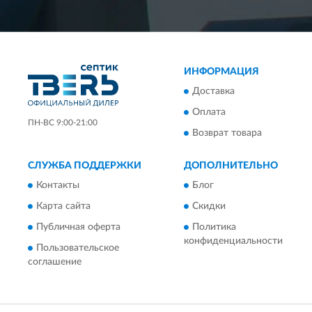
ИНФОРМАЦИЯ
Доставка
Оплата
ПН-ВС 9:00-21:00
Возврат товара
СЛУЖБА ПОДДЕРЖКИ
ДОПОЛНИТЕЛЬНО
Контакты
Блог
Карта сайта
Скидки
Публичная оферта
Политика
конфиденциальности
Пользовательское
соглашение