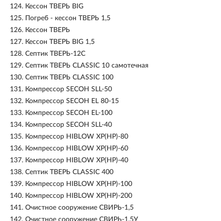
124.
Кессон ТВЕРЬ BIG
125.
Погреб - кессон ТВЕРЬ 1,5
126.
Кессон ТВЕРЬ
127.
Кессон ТВЕРЬ BIG 1,5
128.
Септик ТВЕРЬ-12С
129.
Септик ТВЕРЬ CLASSIC 10 самотечная
130.
Септик ТВЕРЬ CLASSIC 100
131.
Компрессор SECOH SLL-50
132.
Компрессор SECOH EL 80-15
133.
Компрессор SECOH ЕL-100
134.
Компрессор SECOH SLL-40
135.
Компрессор HIBLOW XP(HP)-80
136.
Компрессор HIBLOW XP(HP)-60
137.
Компрессор HIBLOW XP(HP)-40
138.
Септик ТВЕРЬ CLASSIC 400
139.
Компрессор HIBLOW XP(HP)-100
140.
Компрессор HIBLOW XP(HP)-200
141.
Очистное сооружение СВИРЬ-1,5
142.
Очистное сооружение СВИРЬ-1,5У