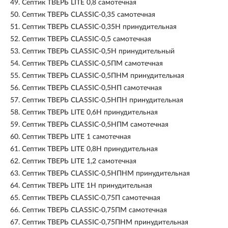
49.
Септик ТВЕРЬ LITE 0,8 самотечная
50.
Септик ТВЕРЬ CLASSIC-0,35 самотечная
51.
Септик ТВЕРЬ CLASSIC-0,35Н принудительная
52.
Септик ТВЕРЬ CLASSIC-0,5 самотечная
53.
Септик ТВЕРЬ CLASSIC-0,5Н принудительный
54.
Септик ТВЕРЬ CLASSIC-0,5ПМ самотечная
55.
Септик ТВЕРЬ CLASSIC-0,5ПНМ принудительная
56.
Септик ТВЕРЬ CLASSIC-0,5НП самотечная
57.
Септик ТВЕРЬ CLASSIC-0,5НПН принудительная
58.
Септик ТВЕРЬ LITE 0,6Н принудительная
59.
Септик ТВЕРЬ CLASSIC-0,5НПМ самотечная
60.
Септик ТВЕРЬ LITE 1 самотечная
61.
Септик ТВЕРЬ LITE 0,8Н принудительная
62.
Септик ТВЕРЬ LITE 1,2 самотечная
63.
Септик ТВЕРЬ CLASSIC-0,5НПНМ принудительная
64.
Септик ТВЕРЬ LITE 1Н принудительная
65.
Септик ТВЕРЬ CLASSIC-0,75П самотечная
66.
Септик ТВЕРЬ CLASSIC-0,75ПМ самотечная
67.
Септик ТВЕРЬ CLASSIC-0,75ПНМ принудительная