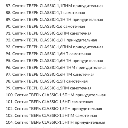
87.
Септик ТВЕРЬ CLASSIC-1,1ПНМ принудительная
88.
Септик ТВЕРЬ CLASSIC-1,1 самотечная
89.
Септик ТВЕРЬ CLASSIC-1,1НПН принудительная
90.
Септик ТВЕРЬ CLASSIC-1,6 самотечная
91.
Септик ТВЕРЬ CLASSIC-1,6ПМ самотечная
92.
Септик ТВЕРЬ CLASSIC-1,6Н принудительная
93.
Септик ТВЕРЬ CLASSIC-1,6ПНМ принудительная
94.
Септик ТВЕРЬ CLASSIC-1,6НП самотечная
95.
Септик ТВЕРЬ CLASSIC-1,6НПН принудительная
96.
Септик ТВЕРЬ CLASSIC-1,6НПНМ принудительная
97.
Септик ТВЕРЬ CLASSIC-1,6НПМ самотечная
98.
Септик ТВЕРЬ CLASSIC-1,5П самотечная
99.
Септик ТВЕРЬ CLASSIC-1,5ПМ самотечная
100.
Септик ТВЕРЬ CLASSIC-1,5ПНМ принудительная
101.
Септик ТВЕРЬ CLASSIC-1,5НП самотечная
102.
Септик ТВЕРЬ CLASSIC-1,5ПН принудительная
103.
Септик ТВЕРЬ CLASSIC-1,5НПМ самотечная
104.
Септик ТВЕРЬ CLASSIC-1,5НПН принудительная