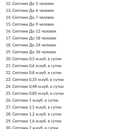
12.
Септики До 5 человек
13.
Септики До 6 человек
14.
Септики До 7 человек
15.
Септики До 9 человек
16.
Септики До 12 человек
17.
Септики До 18 человек
18.
Септики До 24 человек
19.
Септики До 36 человек
20.
Септики 0,5 м.куб. в сутки
21.
Септики 0,6 м.куб. в сутки
22.
Септики 0,8 м.куб. в сутки
23.
Септики 0,35 м.куб. в сутки
24.
Септики 0,48 м.куб. в сутки
25.
Септики 0,85 м.куб. в сутки
26.
Септики 1 м.куб. в сутки
27.
Септики 1,1 м.куб. в сутки
28.
Септики 1,2 м.куб. в сутки
29.
Септики 1,6 м.куб. в сутки
30.
Септики 2 м.куб. в сутки