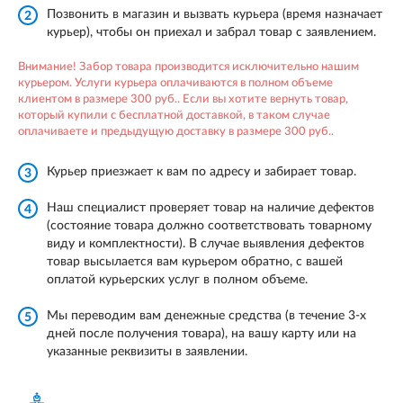
Позвонить в магазин и вызвать курьера (время назначает
2
курьер), чтобы он приехал и забрал товар с заявлением.
Внимание! Забор товара производится исключительно нашим
курьером. Услуги курьера оплачиваются в полном объеме
клиентом в размере 300 руб.. Если вы хотите вернуть товар,
который купили с бесплатной доставкой, в таком случае
оплачиваете и предыдущую доставку в размере 300 руб..
Курьер приезжает к вам по адресу и забирает товар.
3
Наш специалист проверяет товар на наличие дефектов
4
(состояние товара должно соответствовать товарному
виду и комплектности). В случае выявления дефектов
товар высылается вам курьером обратно, с вашей
оплатой курьерских услуг в полном объеме.
Мы переводим вам денежные средства (в течение 3-х
5
дней после получения товара), на вашу карту или на
указанные реквизиты в заявлении.