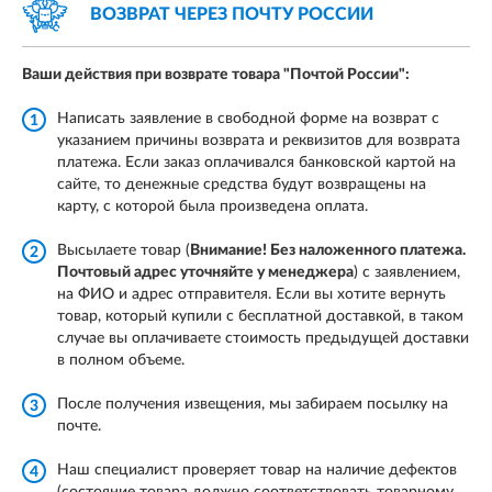
ВОЗВРАТ ЧЕРЕЗ
ПОЧТУ РОССИИ
Ваши действия при возврате товара
"Почтой России":
Написать заявление в свободной форме на возврат с
1
указанием причины возврата и реквизитов для возврата
платежа. Если заказ оплачивался банковской картой на
сайте, то денежные средства будут возвращены на
карту, с которой была произведена оплата.
Высылаете товар (
Внимание! Без наложенного платежа.
2
Почтовый адрес уточняйте у менеджера
) с заявлением,
на ФИО и адрес отправителя. Если вы хотите вернуть
товар, который купили с бесплатной доставкой, в таком
случае вы оплачиваете стоимость предыдущей доставки
в полном объеме.
После получения извещения, мы забираем посылку на
3
почте.
Наш специалист проверяет товар на наличие дефектов
4