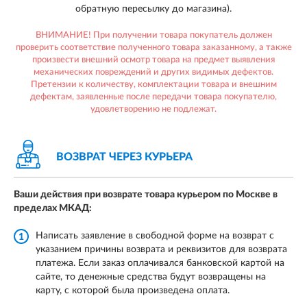
обратную пересылку до магазина).
ВНИМАНИЕ! При получении товара покупатель должен
проверить соответствие полученного товара заказанному, а также
произвести внешний осмотр товара на предмет выявления
механических повреждений и других видимых дефектов.
Претензии к количеству, комплектации товара и внешним
дефектам, заявленные после передачи товара покупателю,
удовлетворению не подлежат.
ВОЗВРАТ ЧЕРЕЗ КУРЬЕРА
Ваши действия при возврате товара курьером по Москве в
пределах МКАД:
Написать заявление в свободной форме на возврат с
1
указанием причины возврата и реквизитов для возврата
платежа. Если заказ оплачивался банковской картой на
сайте, то денежные средства будут возвращены на
карту, с которой была произведена оплата.