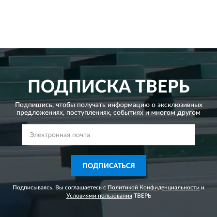
ПОДПИСКА
ТВЕРЬ
Подпишись, чтобы получать информацию о эксклюзивных
предложениях,
поступлениях, событиях и многом другом
ПОДПИСАТЬСЯ
Подписываясь, Вы соглашаетесь с
Политикой Конфиденциальности
и
Условиями пользования
ТВЕРЬ