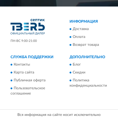
ИНФОРМАЦИЯ
Доставка
Оплата
ПН-ВС 9:00-21:00
Возврат товара
СЛУЖБА ПОДДЕРЖКИ
ДОПОЛНИТЕЛЬНО
Контакты
Блог
Карта сайта
Скидки
Публичная оферта
Политика
конфиденциальности
Пользовательское
соглашение
Вся информация на сайте носит исключительно