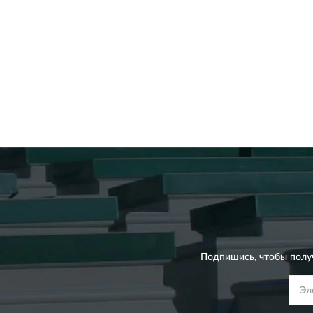
Подпишись, чтобы полу