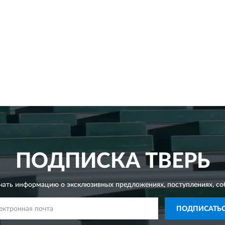
ПОДПИСКА
ТВЕРЬ
чать информацию о эксклюзивных предложениях,
поступлениях, со
ПОДПИСАТЬ