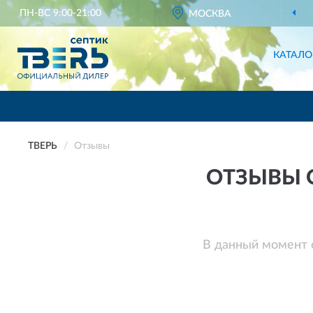
ПН-ВС 9:00-21:00
МОСКВА
КАТАЛО
ТВЕРЬ
Отзывы
ОТЗЫВЫ О
В данный момент 