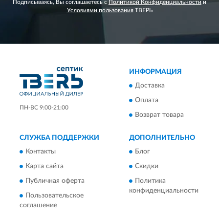
Подписываясь, Вы соглашаетесь с
Политикой Конфиденциальности
и
Условиями пользования
ТВЕРЬ
ИНФОРМАЦИЯ
Доставка
Оплата
ПН-ВС 9:00-21:00
Возврат товара
СЛУЖБА ПОДДЕРЖКИ
ДОПОЛНИТЕЛЬНО
Контакты
Блог
Карта сайта
Скидки
Публичная оферта
Политика
конфиденциальности
Пользовательское
соглашение