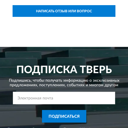
НАПИСАТЬ ОТЗЫВ ИЛИ ВОПРОС
ПОДПИСКА
ТВЕРЬ
Подпишись, чтобы получать информацию о эксклюзивных
предложениях,
поступлениях, событиях и многом другом
ПОДПИСАТЬСЯ