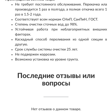
Не требует постоянного обслуживания. Перекачка ила
производится 1 раз в полгода, а полная откачка всего 1
раз в 1.5-2 года.
Соответствует всем нормам СНиП, СанПиН, ГОСТ.
Степень очистки сточных вод до 98%.
Устойчивая работа при неблагоприятных внешних
факторах.
Каскадный способ переливания из одной секции в
другую.
Срок службы системы очистки 25 лет.
Не подвержен коррозии.
Возможна установка на уровне грунта.
Последние отзывы или
вопросы
Нет отзывов о данном товаре.