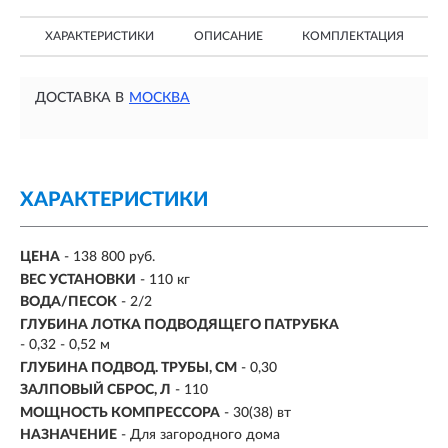
ХАРАКТЕРИСТИКИ
ОПИСАНИЕ
КОМПЛЕКТАЦИЯ
ДОСТАВКА В
МОСКВА
ХАРАКТЕРИСТИКИ
ЦЕНА
- 138 800 руб.
ВЕС УСТАНОВКИ
- 110 кг
ВОДА/ПЕСОК
- 2/2
ГЛУБИНА ЛОТКА ПОДВОДЯЩЕГО ПАТРУБКА
- 0,32 - 0,52 м
ГЛУБИНА ПОДВОД. ТРУБЫ, СМ
- 0,30
ЗАЛПОВЫЙ СБРОС, Л
- 110
МОЩНОСТЬ КОМПРЕССОРА
- 30(38) вт
НАЗНАЧЕНИЕ
-
Для загородного дома